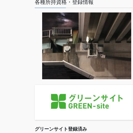
各種所持資格・登録情報
グリーンサイト登録済み