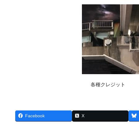
各種クレジット
Facebook
X