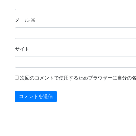
メール
※
サイト
次回のコメントで使用するためブラウザーに自分の