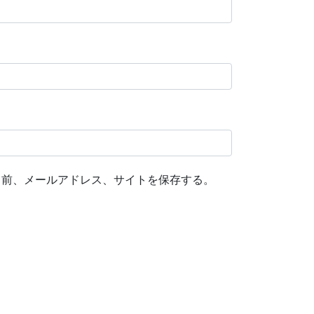
名前、メールアドレス、サイトを保存する。