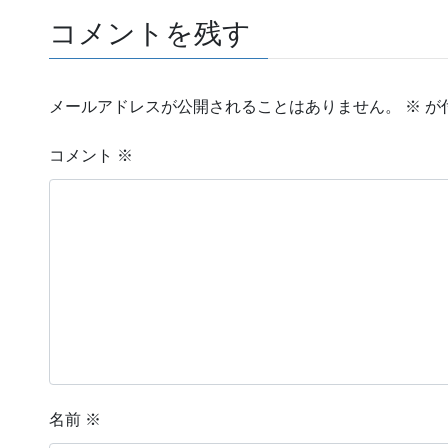
コメントを残す
メールアドレスが公開されることはありません。
※
が
コメント
※
名前
※