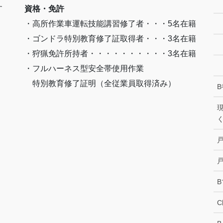
す
資格・免許
・高所作業車運転技能講習修了者・・・5名在籍
・ゴンドラ特別教育修了証取得者・・・3名在籍
・狩猟免許所持者・・・・・・・・・・3名在籍
・フルハーネス型安全帯使用作業
特別教育修了証明（全従業員取得済み）
B