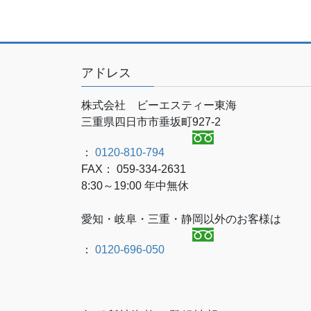
アドレス
株式会社 ビーエスティー東海
三重県四日市市垂坂町927-2
：
0120-810-794
FAX： 059-334-2631
8:30～19:00 年中無休
愛知・岐阜・三重・静岡以外のお客様は
：
0120-696-050