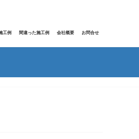
施工例
間違った施工例
会社概要
お問合せ