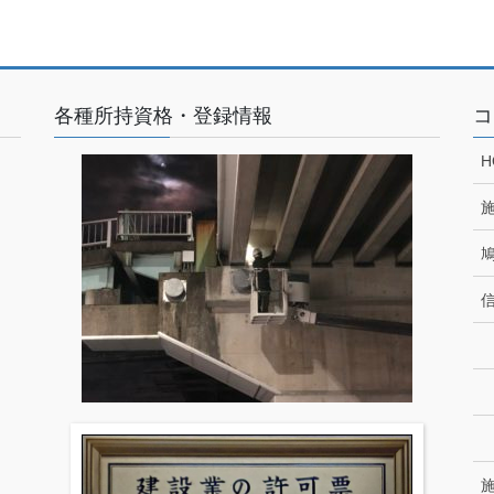
各種所持資格・登録情報
コ
H