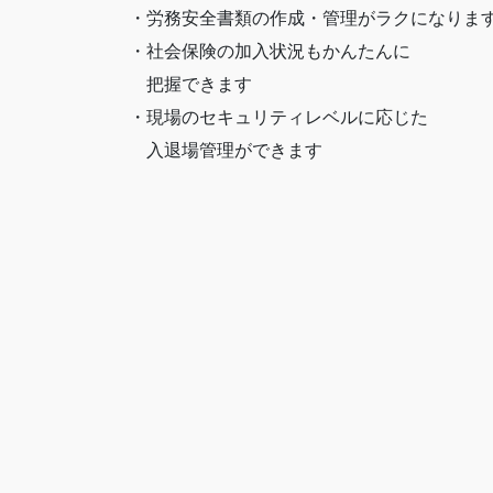
・労務安全書類の作成・管理がラクになりま
・社会保険の加入状況もかんたんに
把握できます
・現場のセキュリティレベルに応じた
入退場管理ができます