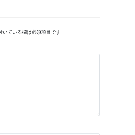
付いている欄は必須項目です