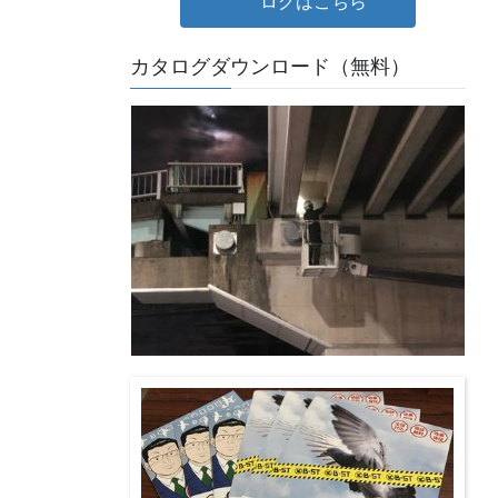
ログはこちら
カタログダウンロード（無料）