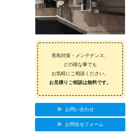
害鳥対策・メンテナンス、
どの様な事でも
お気軽にご相談ください。
お見積りご相談は無料です。
お問い合わせ
お問合せフォーム