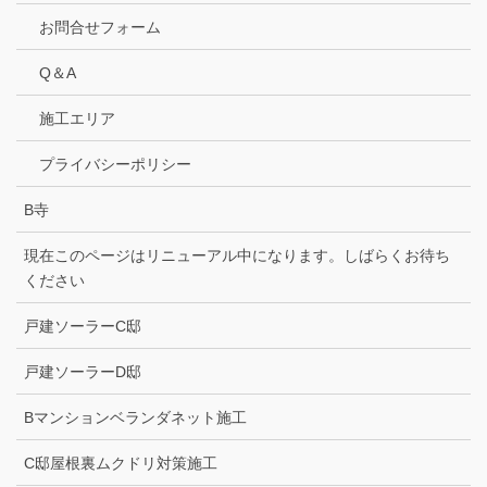
お問合せフォーム
Q＆A
施工エリア
プライバシーポリシー
B寺
現在このページはリニューアル中になります。しばらくお待ち
ください
戸建ソーラーC邸
戸建ソーラーD邸
Bマンションベランダネット施工
C邸屋根裏ムクドリ対策施工