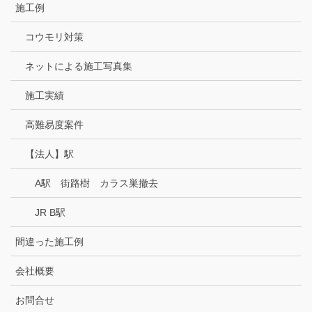
施工例
コウモリ対策
ネットによる施工写真集
施工実績
高難易度案件
【法人】駅
A駅 街路樹 カラス巣撤去
JR B駅
間違った施工例
会社概要
お問合せ