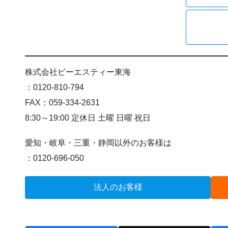
株式会社ビーエスティー東海
：0120-810-794
FAX：059-334-2631
8:30～19:00 定休日 土曜 日曜 祝日
愛知・岐阜・三重・静岡以外のお客様は
：0120-696-050
法人のお客様