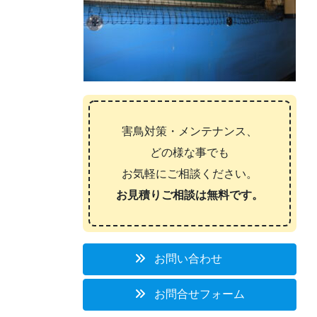
害鳥対策・メンテナンス、
どの様な事でも
お気軽にご相談ください。
お見積りご相談は無料です。
お問い合わせ
お問合せフォーム