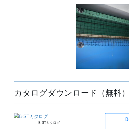
カタログダウンロード（無料
B
B-STカタログ