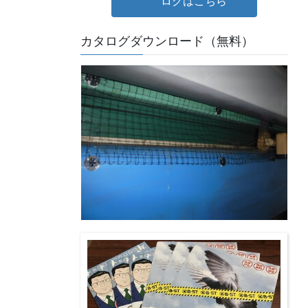
ログはこちら
カタログダウンロード（無料）