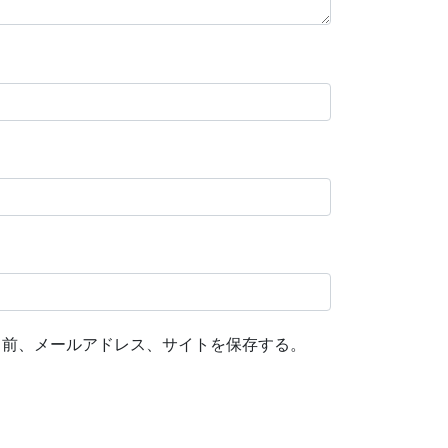
名前、メールアドレス、サイトを保存する。