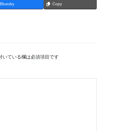
Bluesky
Copy
付いている欄は必須項目です