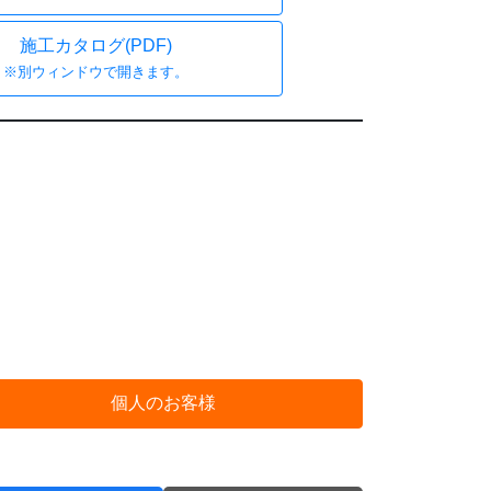
施工カタログ(PDF)
※別ウィンドウで開きます。
個人のお客様