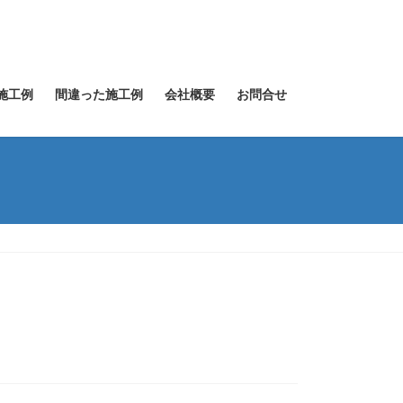
施工例
間違った施工例
会社概要
お問合せ