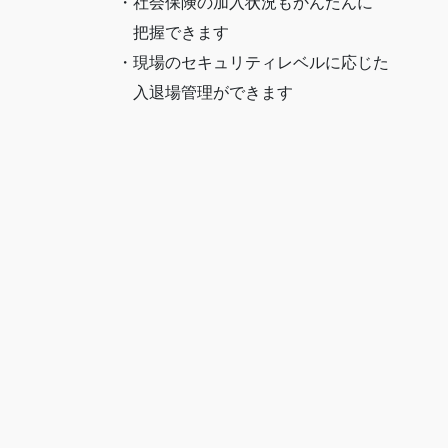
・社会保険の加入状況もかんたんに
把握できます
・現場のセキュリティレベルに応じた
入退場管理ができます