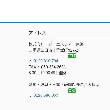
アドレス
株式会社 ビーエスティー東海
三重県四日市市垂坂町927-2
：
0120-810-794
FAX： 059-334-2631
8:30～19:00 年中無休
愛知・岐阜・三重・静岡以外のお客様は
：
0120-696-050