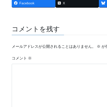
Facebook
X
コメントを残す
メールアドレスが公開されることはありません。
※
が
コメント
※