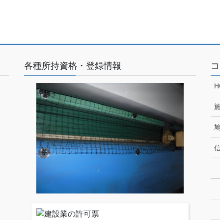
各種所持資格・登録情報
コ
H