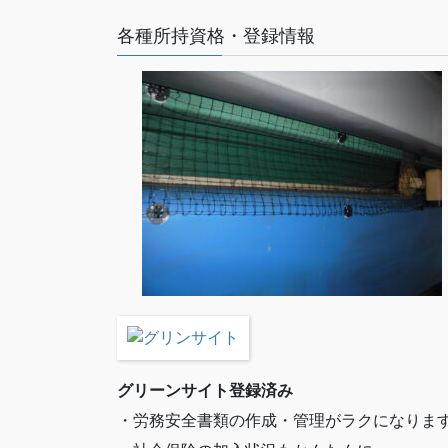
各種所持資格・登録情報
グリーンサイト登録済み
・労務安全書類の作成・管理がラクになりま