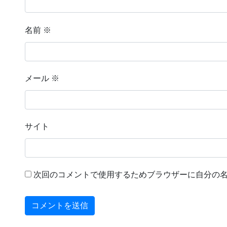
名前
※
メール
※
サイト
次回のコメントで使用するためブラウザーに自分の