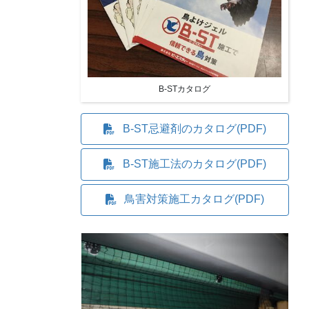
B-STカタログ
B-ST忌避剤のカタログ(PDF)
B-ST施工法のカタログ(PDF)
鳥害対策施工カタログ(PDF)