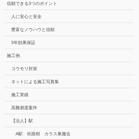
信頼できる3つのポイント
人に安心と安全
豊富なノウハウと信頼
3年効果保証
施工例
コウモリ対策
ネットによる施工写真集
施工実績
高難易度案件
【法人】駅
A駅 街路樹 カラス巣撤去