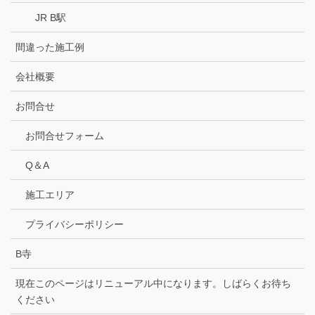
JR B駅
間違った施工例
会社概要
お問合せ
お問合せフォーム
Q＆A
施工エリア
プライバシーポリシー
B寺
現在このページはリニューアル中になります。しばらくお待ち
ください