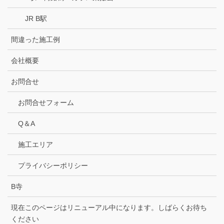
JR B駅
間違った施工例
会社概要
お問合せ
お問合せフォーム
Q＆A
施工エリア
プライバシーポリシー
B寺
現在このページはリニューアル中になります。しばらくお待ち
ください