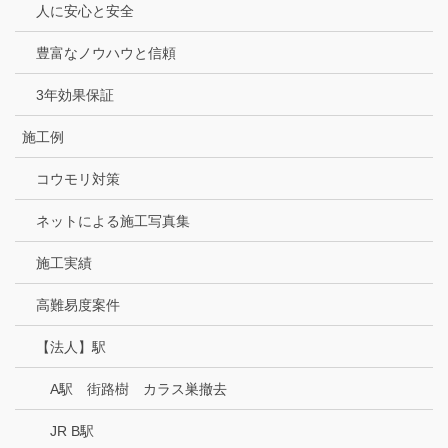
人に安心と安全
豊富なノウハウと信頼
3年効果保証
施工例
コウモリ対策
ネットによる施工写真集
施工実績
高難易度案件
【法人】駅
A駅 街路樹 カラス巣撤去
JR B駅