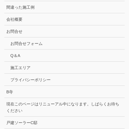
間違った施工例
会社概要
お問合せ
お問合せフォーム
Q＆A
施工エリア
プライバシーポリシー
B寺
現在このページはリニューアル中になります。しばらくお待ち
ください
戸建ソーラーC邸