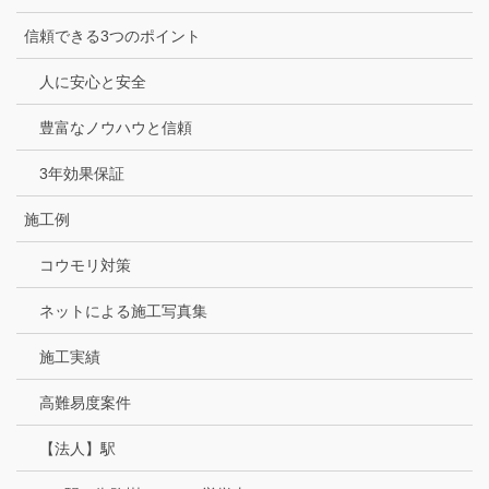
信頼できる3つのポイント
人に安心と安全
豊富なノウハウと信頼
3年効果保証
施工例
コウモリ対策
ネットによる施工写真集
施工実績
高難易度案件
【法人】駅