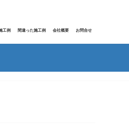
施工例
間違った施工例
会社概要
お問合せ