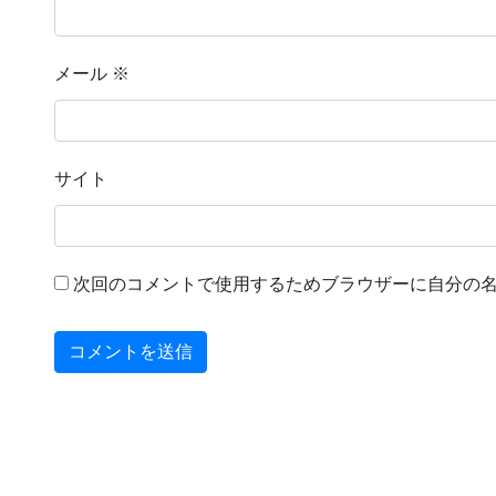
メール
※
サイト
次回のコメントで使用するためブラウザーに自分の