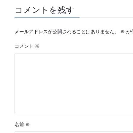
コメントを残す
メールアドレスが公開されることはありません。
※
が
コメント
※
名前
※