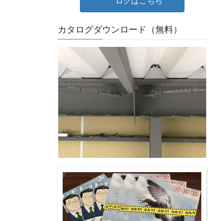
ログはこちら
カタログダウンロード（無料）