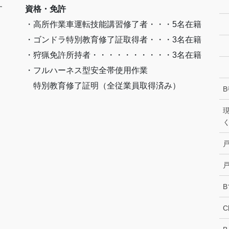
す
資格・免許
・高所作業車運転技能講習修了者・・・5名在籍
・ゴンドラ特別教育修了証取得者・・・3名在籍
・狩猟免許所持者・・・・・・・・・・3名在籍
・フルハーネス型安全帯使用作業
特別教育修了証明（全従業員取得済み）
B