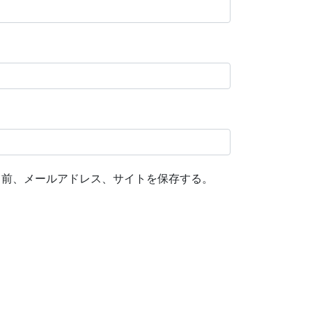
名前、メールアドレス、サイトを保存する。