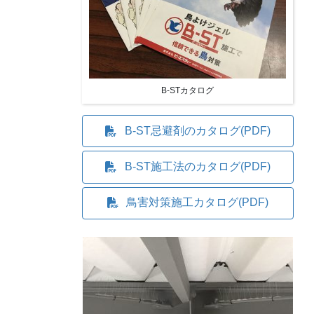
B-STカタログ
B-ST忌避剤のカタログ(PDF)
B-ST施工法のカタログ(PDF)
鳥害対策施工カタログ(PDF)