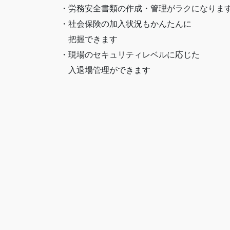
・労務安全書類の作成・管理がラクになりま
・社会保険の加入状況もかんたんに
把握できます
・現場のセキュリティレベルに応じた
入退場管理ができます