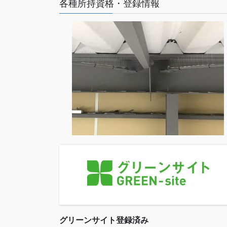
各種所持資格・登録情報
グリーンサイト登録済み