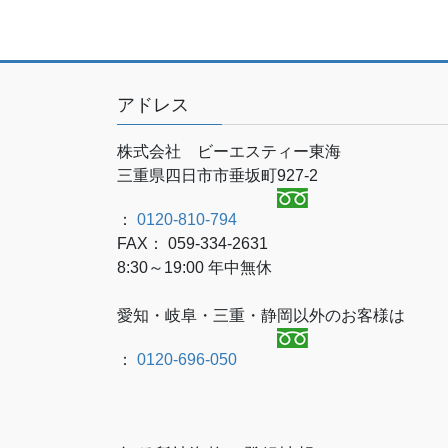
アドレス
株式会社 ビーエスティー東海
三重県四日市市垂坂町927-2
：
0120-810-794
FAX： 059-334-2631
8:30～19:00 年中無休
愛知・岐阜・三重・静岡以外のお客様は
：
0120-696-050