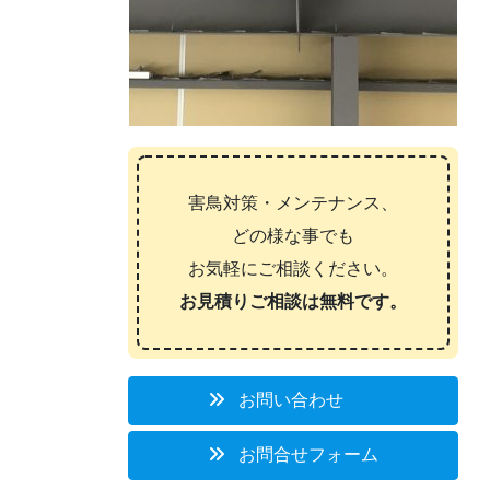
害鳥対策・メンテナンス、
どの様な事でも
お気軽にご相談ください。
お見積りご相談は無料です。
お問い合わせ
お問合せフォーム