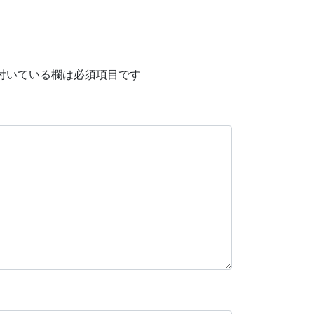
付いている欄は必須項目です