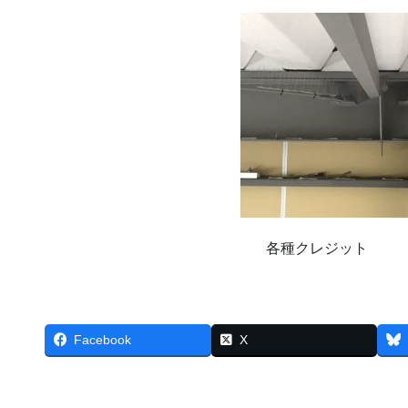
各種クレジット
Facebook
X