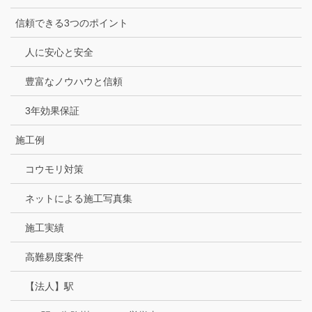
信頼できる3つのポイント
人に安心と安全
豊富なノウハウと信頼
3年効果保証
施工例
コウモリ対策
ネットによる施工写真集
施工実績
高難易度案件
【法人】駅