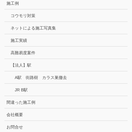
施工例
コウモリ対策
ネットによる施工写真集
施工実績
高難易度案件
【法人】駅
A駅 街路樹 カラス巣撤去
JR B駅
間違った施工例
会社概要
お問合せ