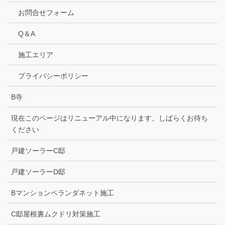
お問合せフォーム
Q＆A
施工エリア
プライバシーポリシー
B寺
現在このページはリニューアル中になります。しばらくお待ち
ください
戸建ソーラーC邸
戸建ソーラーD邸
Bマンションベランダネット施工
C邸屋根裏ムクドリ対策施工