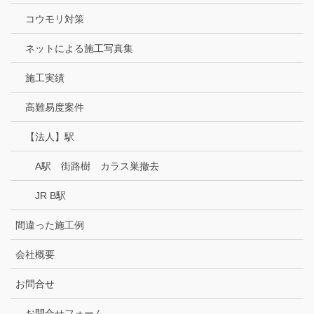
コウモリ対策
ネットによる施工写真集
施工実績
高難易度案件
【法人】駅
A駅 街路樹 カラス巣撤去
JR B駅
間違った施工例
会社概要
お問合せ
お問合せフォーム