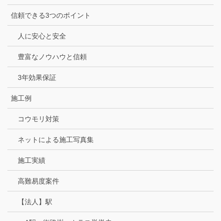
信頼できる3つのポイント
人に安心と安全
豊富なノウハウと信頼
3年効果保証
施工例
コウモリ対策
ネットによる施工写真集
施工実績
高難易度案件
【法人】駅