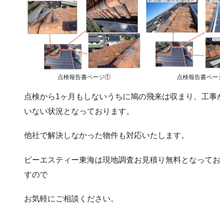
点検報告書ページ①
点検報告書ペー
点検から1ヶ月もしないうちに鳩の飛来は収まり、工事
いない状況となっております。
他社で解決しなかった物件も対応いたします。
ビーエスティー東海は現地調査お見積り無料となってお
すので
お気軽にご相談ください。