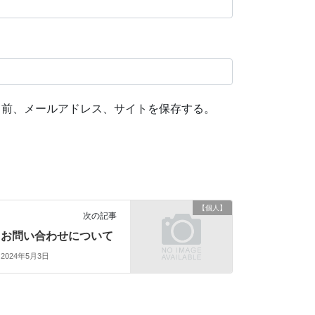
名前、メールアドレス、サイトを保存する。
【個人】
次の記事
お問い合わせについて
2024年5月3日