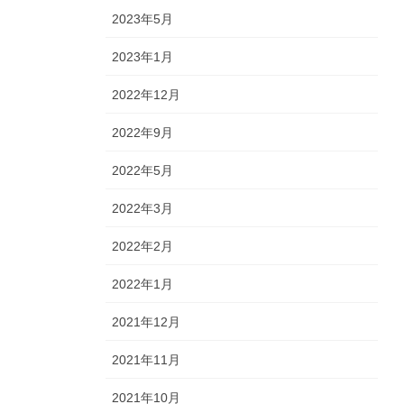
2023年5月
2023年1月
2022年12月
2022年9月
2022年5月
2022年3月
2022年2月
2022年1月
2021年12月
2021年11月
2021年10月