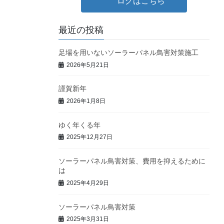
ログはこちら
最近の投稿
足場を用いないソーラーパネル鳥害対策施工
2026年5月21日
謹賀新年
2026年1月8日
ゆく年くる年
2025年12月27日
ソーラーパネル鳥害対策、費用を抑えるために
は
2025年4月29日
ソーラーパネル鳥害対策
2025年3月31日