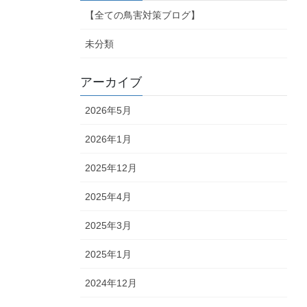
【全ての鳥害対策ブログ】
未分類
アーカイブ
2026年5月
2026年1月
2025年12月
2025年4月
2025年3月
2025年1月
2024年12月