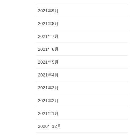
2021年9月
2021年8月
2021年7月
2021年6月
2021年5月
2021年4月
2021年3月
2021年2月
2021年1月
2020年12月