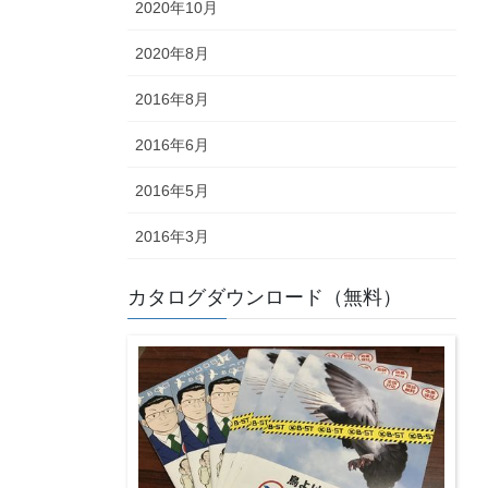
2020年10月
2020年8月
2016年8月
2016年6月
2016年5月
2016年3月
カタログダウンロード（無料）