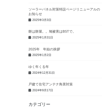
ソーラーパネル対策特設ページリニューアルの
お知らせ
2025年3月3日
餅は餅屋。。鳩被害はBSTで。
2025年1月31日
2025年 年始の挨拶
2025年1月2日
ゆく年くる年
2024年12月31日
戸建て住宅アンテナ鳥害対策
2024年9月17日
カテゴリー