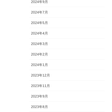
2024年9月
2024年7月
2024年5月
2024年4月
2024年3月
2024年2月
2024年1月
2023年12月
2023年11月
2023年9月
2023年8月