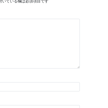
付いている欄は必須項目です